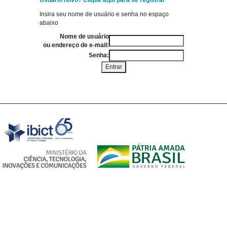
Usuário novo? Clique aqui para se registrar
Insira seu nome de usuário e senha no espaço
abaixo
Nome de usuário
ou endereço de e-mail:
Senha: