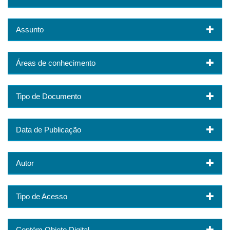
Assunto
Áreas de conhecimento
Tipo de Documento
Data de Publicação
Autor
Tipo de Acesso
Contém Objeto Digital