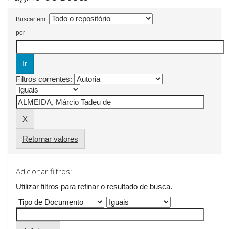
Buscar em:
por
Filtros correntes:
Retornar valores
Adicionar filtros:
Utilizar filtros para refinar o resultado de busca.