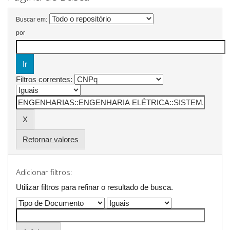
Buscar em:
por
Filtros correntes:
Retornar valores
Adicionar filtros:
Utilizar filtros para refinar o resultado de busca.