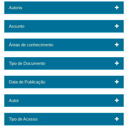
Autoria
Assunto
Áreas de conhecimento
Tipo de Documento
Data de Publicação
Autor
Tipo de Acesso