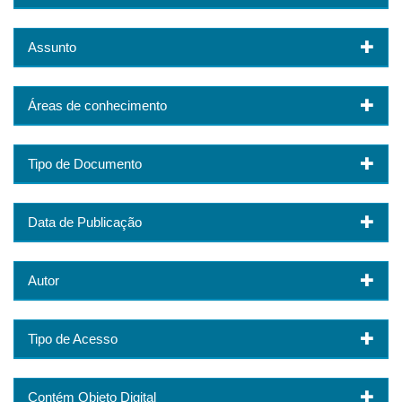
Assunto
Áreas de conhecimento
Tipo de Documento
Data de Publicação
Autor
Tipo de Acesso
Contém Objeto Digital