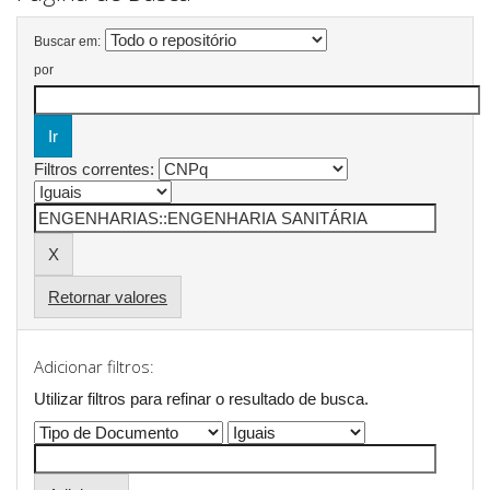
Buscar em:
por
Filtros correntes:
Retornar valores
Adicionar filtros:
Utilizar filtros para refinar o resultado de busca.