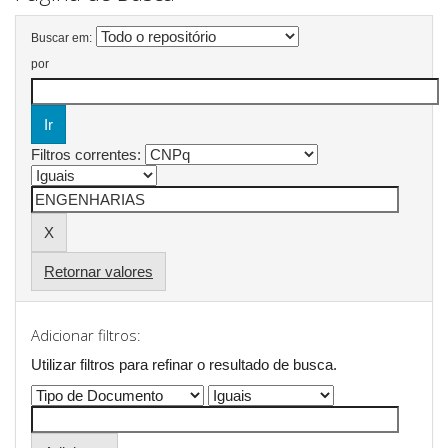
Buscar em:
por
Filtros correntes:
Retornar valores
Adicionar filtros:
Utilizar filtros para refinar o resultado de busca.