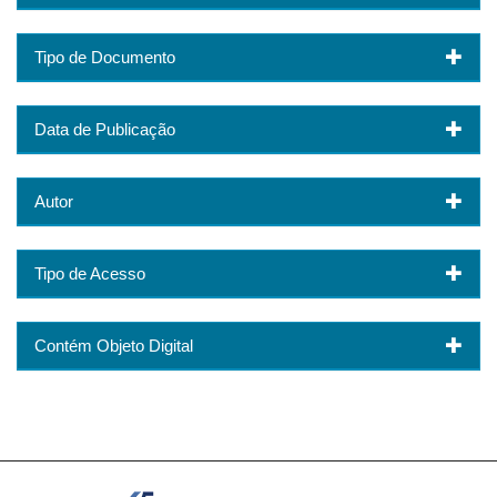
Tipo de Documento
Data de Publicação
Autor
Tipo de Acesso
Contém Objeto Digital