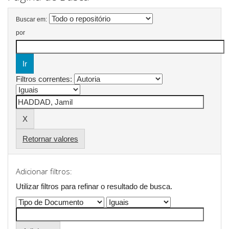
Buscar em:
por
Filtros correntes:
Retornar valores
Adicionar filtros:
Utilizar filtros para refinar o resultado de busca.