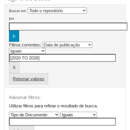
Buscar em:
por
Filtros correntes:
Retornar valores
Adicionar filtros:
Utilizar filtros para refinar o resultado de busca.