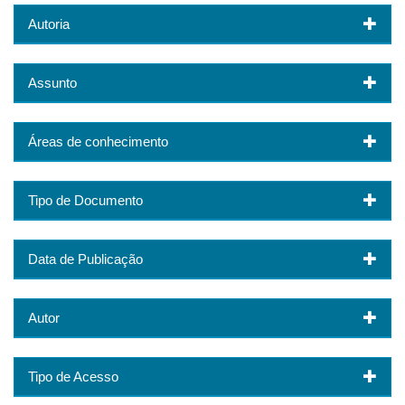
Autoria
Assunto
Áreas de conhecimento
Tipo de Documento
Data de Publicação
Autor
Tipo de Acesso