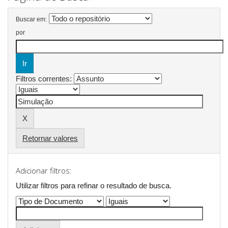
Buscar em:
por
Filtros correntes:
Retornar valores
Adicionar filtros:
Utilizar filtros para refinar o resultado de busca.