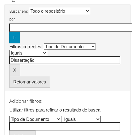
Buscar em:
por
Filtros correntes:
Retornar valores
Adicionar filtros:
Utilizar filtros para refinar o resultado de busca.