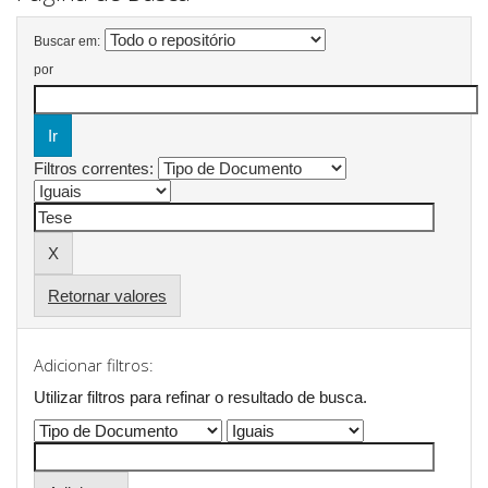
Buscar em:
por
Filtros correntes:
Retornar valores
Adicionar filtros:
Utilizar filtros para refinar o resultado de busca.