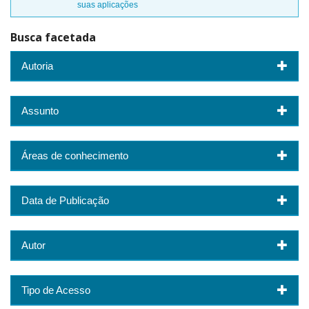
suas aplicações
Busca facetada
Autoria
Assunto
Áreas de conhecimento
Data de Publicação
Autor
Tipo de Acesso