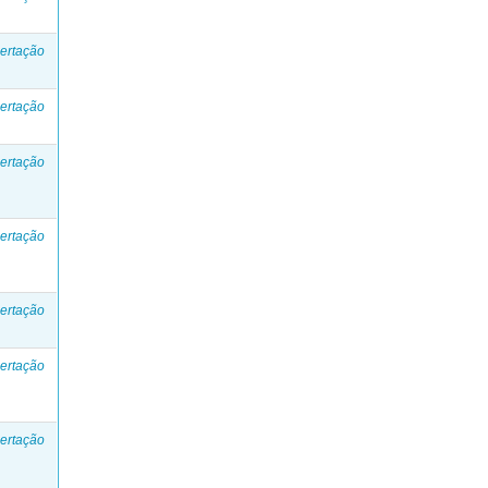
ertação
ertação
ertação
ertação
ertação
ertação
ertação