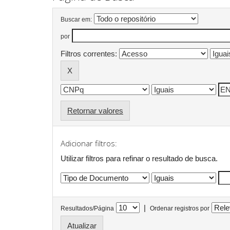
Buscar em:
por
Filtros correntes:
Retornar valores
Adicionar filtros:
Utilizar filtros para refinar o resultado de busca.
|
Resultados/Página
Ordenar registros por