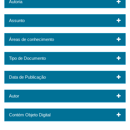
Autoria
Assunto
Áreas de conhecimento
Tipo de Documento
Data de Publicação
Autor
Contém Objeto Digital