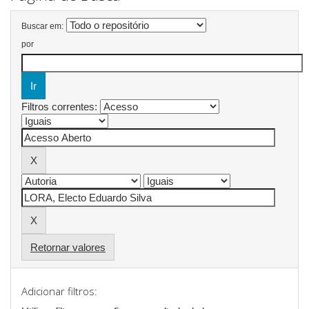
Buscar em:
por
Filtros correntes:
Retornar valores
Adicionar filtros: