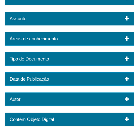
Assunto
Áreas de conhecimento
Tipo de Documento
Data de Publicação
Autor
Contém Objeto Digital