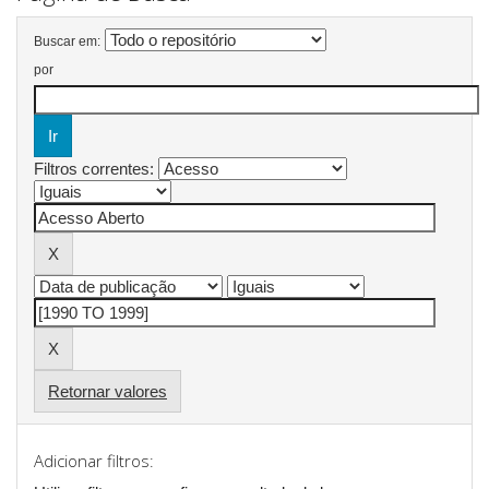
Buscar em:
por
Filtros correntes:
Retornar valores
Adicionar filtros: