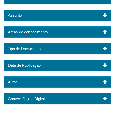
Assunto
Áreas de conhecimento
Tipo de Documento
Data de Publicação
Autor
Contém Objeto Digital