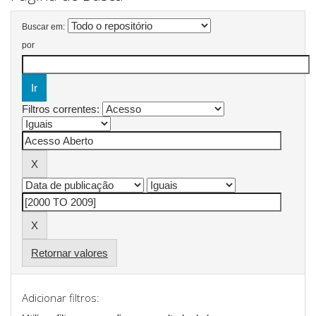
Buscar em:
por
Filtros correntes:
Retornar valores
Adicionar filtros: