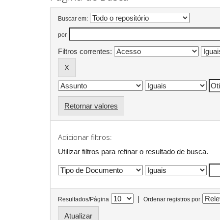
Buscar em:
por
Filtros correntes:
Retornar valores
Adicionar filtros:
Utilizar filtros para refinar o resultado de busca.
|
Resultados/Página
Ordenar registros por