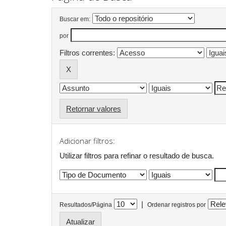
Buscar em:
por
Filtros correntes:
Retornar valores
Adicionar filtros:
Utilizar filtros para refinar o resultado de busca.
|
Resultados/Página
Ordenar registros por