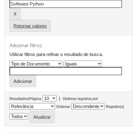
Retornar valores
Adicionar filtros:
Utilizar filtros para refinar o resultado de busca.
|
Resultados/Página
Ordenar registros por
Ordenar
Registro(s)