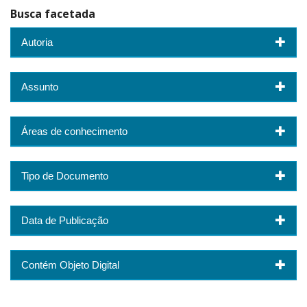
Busca facetada
Autoria
Assunto
Áreas de conhecimento
Tipo de Documento
Data de Publicação
Contém Objeto Digital