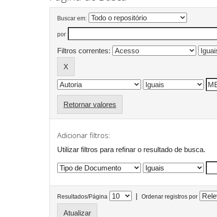
Buscar em:
por
Filtros correntes:
Retornar valores
Adicionar filtros:
Utilizar filtros para refinar o resultado de busca.
|
Resultados/Página
Ordenar registros por