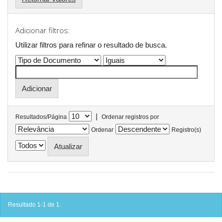
Adicionar filtros:
Utilizar filtros para refinar o resultado de busca.
|
Resultados/Página
Ordenar registros por
Ordenar
Registro(s)
Resultado 1-1 de 1.