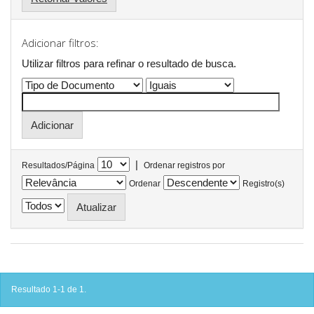
Adicionar filtros:
Utilizar filtros para refinar o resultado de busca.
|
Resultados/Página
Ordenar registros por
Ordenar
Registro(s)
Resultado 1-1 de 1.