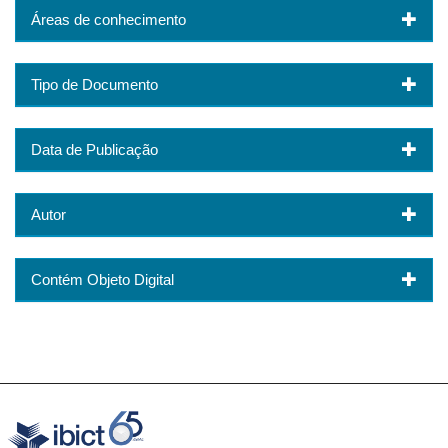
Áreas de conhecimento
Tipo de Documento
Data de Publicação
Autor
Contém Objeto Digital