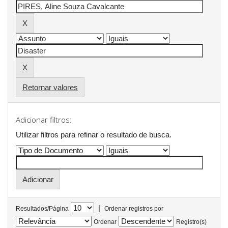
Retornar valores
Adicionar filtros:
Utilizar filtros para refinar o resultado de busca.
|
Resultados/Página
Ordenar registros por
Ordenar
Registro(s)