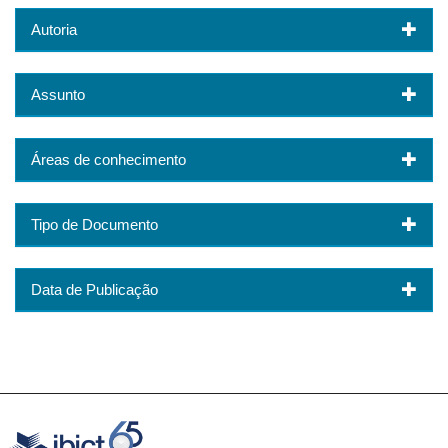
Autoria
Assunto
Áreas de conhecimento
Tipo de Documento
Data de Publicação