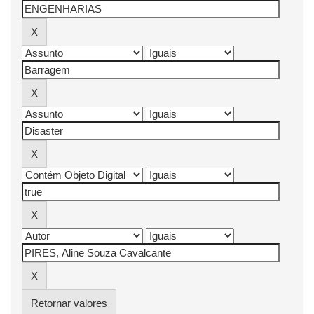
Retornar valores