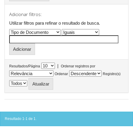
Adicionar filtros:
Utilizar filtros para refinar o resultado de busca.
|
Resultados/Página
Ordenar registros por
Ordenar
Registro(s)
Resultado 1-1 de 1.