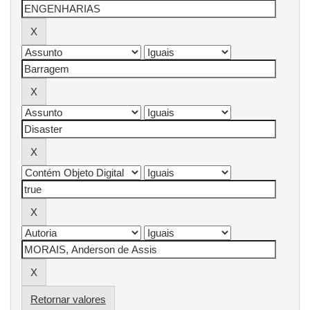
Retornar valores