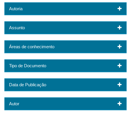
Autoria
Assunto
Áreas de conhecimento
Tipo de Documento
Data de Publicação
Autor