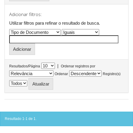
Adicionar filtros:
Utilizar filtros para refinar o resultado de busca.
|
Resultados/Página
Ordenar registros por
Ordenar
Registro(s)
Resultado 1-1 de 1.