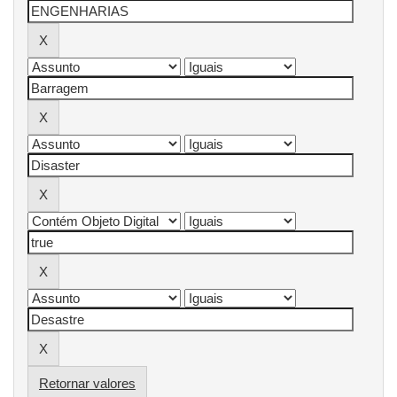
Retornar valores