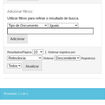
Adicionar filtros:
Utilizar filtros para refinar o resultado de busca.
|
Resultados/Página
Ordenar registros por
Ordenar
Registro(s)
Resultado 1-1 de 1.