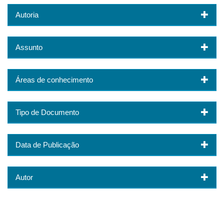
Autoria
Assunto
Áreas de conhecimento
Tipo de Documento
Data de Publicação
Autor