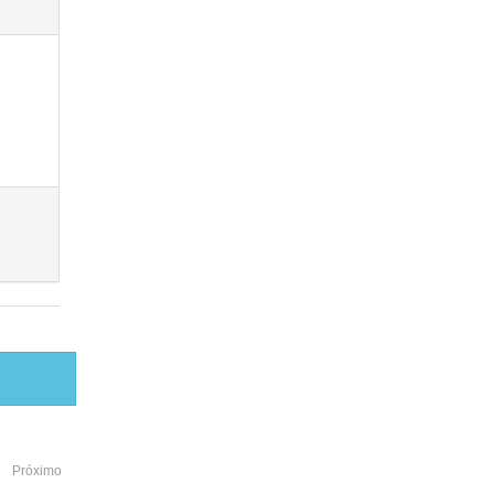
Próximo