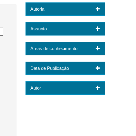
Autoria
Assunto
Áreas de conhecimento
Data de Publicação
Autor