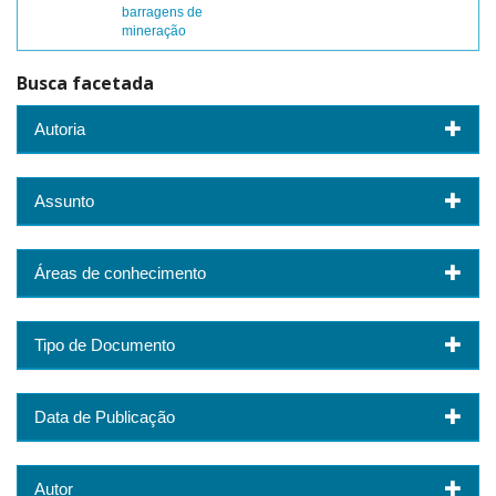
barragens de
mineração
Busca facetada
Autoria
Assunto
Áreas de conhecimento
Tipo de Documento
Data de Publicação
Autor