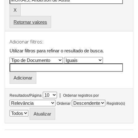
Retornar valores
Adicionar filtros:
Utilizar filtros para refinar o resultado de busca.
|
Resultados/Página
Ordenar registros por
Ordenar
Registro(s)