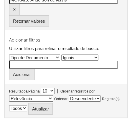
Retornar valores
Adicionar filtros:
Utilizar filtros para refinar o resultado de busca.
|
Resultados/Página
Ordenar registros por
Ordenar
Registro(s)