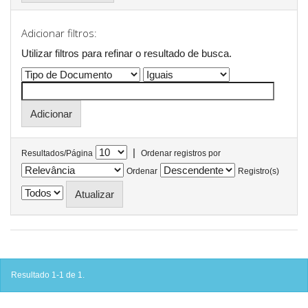
Adicionar filtros:
Utilizar filtros para refinar o resultado de busca.
|
Resultados/Página
Ordenar registros por
Ordenar
Registro(s)
Resultado 1-1 de 1.