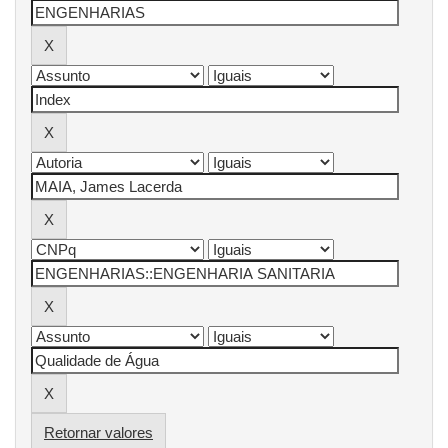
Retornar valores