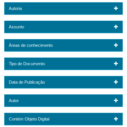
Autoria
Assunto
Áreas de conhecimento
Tipo de Documento
Data de Publicação
Autor
Contém Objeto Digital