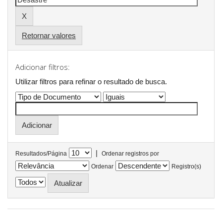
Retornar valores
Adicionar filtros:
Utilizar filtros para refinar o resultado de busca.
|
Resultados/Página
Ordenar registros por
Ordenar
Registro(s)