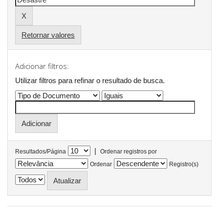
Retornar valores
Adicionar filtros:
Utilizar filtros para refinar o resultado de busca.
|
Resultados/Página
Ordenar registros por
Ordenar
Registro(s)