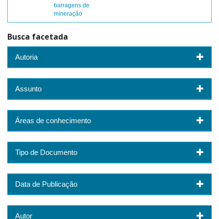
barragens de
mineração
Busca facetada
Autoria
Assunto
Áreas de conhecimento
Tipo de Documento
Data de Publicação
Autor