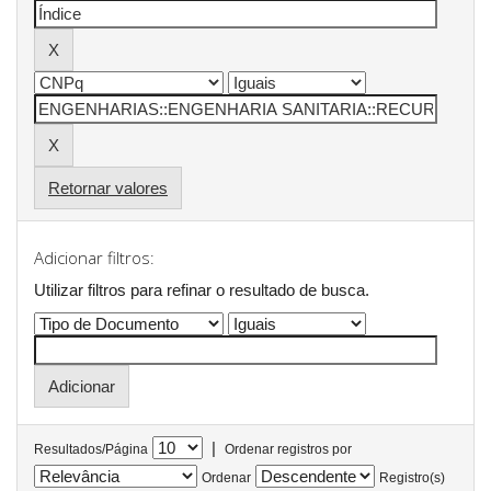
Retornar valores
Adicionar filtros:
Utilizar filtros para refinar o resultado de busca.
|
Resultados/Página
Ordenar registros por
Ordenar
Registro(s)