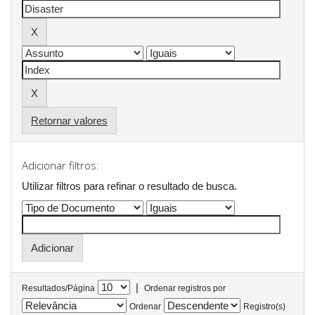
Retornar valores
Adicionar filtros:
Utilizar filtros para refinar o resultado de busca.
|
Resultados/Página
Ordenar registros por
Ordenar
Registro(s)