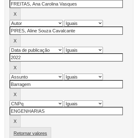
Retornar valores