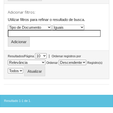
Adicionar filtros:
Utilizar filtros para refinar o resultado de busca.
|
Resultados/Página
Ordenar registros por
Ordenar
Registro(s)
Resultado 1-1 de 1.