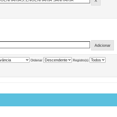
Ordenar
Registro(s)