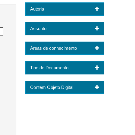
Autoria
Assunto
Áreas de conhecimento
Tipo de Documento
Contém Objeto Digital