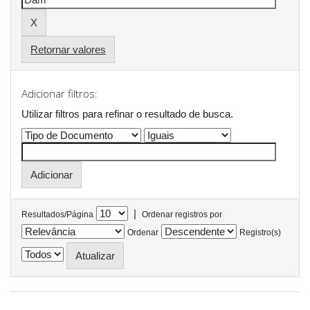
Retornar valores
Adicionar filtros:
Utilizar filtros para refinar o resultado de busca.
|
Resultados/Página
Ordenar registros por
Ordenar
Registro(s)