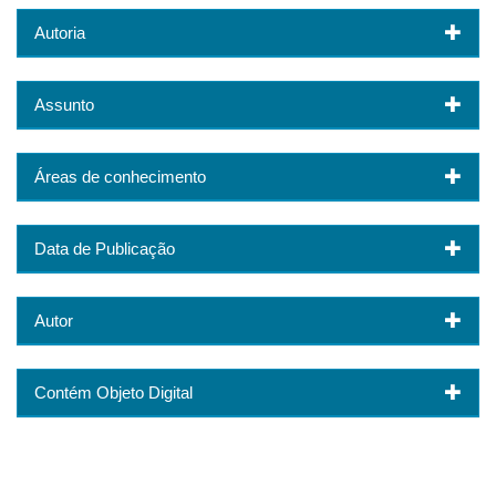
Autoria
Assunto
Áreas de conhecimento
Data de Publicação
Autor
Contém Objeto Digital