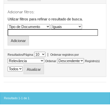
Adicionar filtros:
Utilizar filtros para refinar o resultado de busca.
|
Resultados/Página
Ordenar registros por
Ordenar
Registro(s)
Resultado 1-1 de 1.