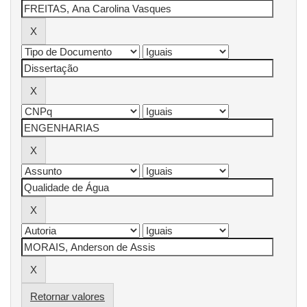
Retornar valores