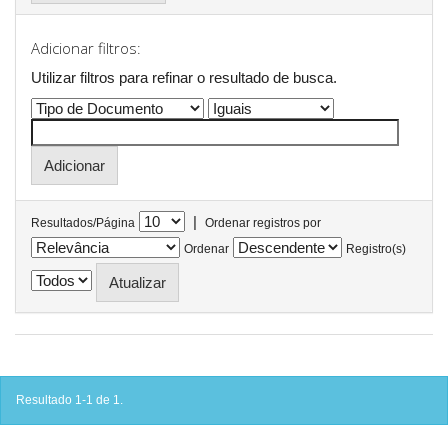
Adicionar filtros:
Utilizar filtros para refinar o resultado de busca.
|
Resultados/Página
Ordenar registros por
Ordenar
Registro(s)
Resultado 1-1 de 1.