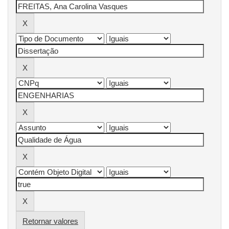
Retornar valores