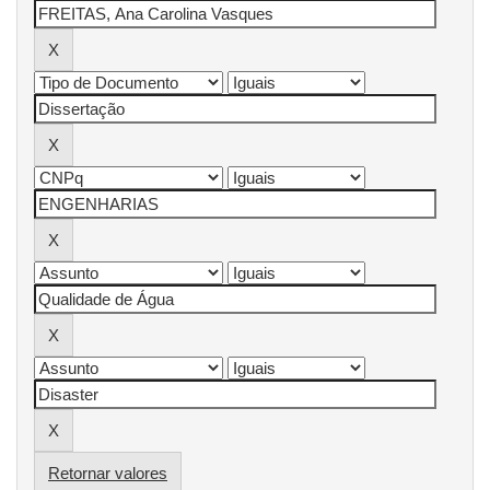
Retornar valores