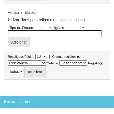
Adicionar filtros:
Utilizar filtros para refinar o resultado de busca.
|
Resultados/Página
Ordenar registros por
Ordenar
Registro(s)
Resultado 1-1 de 1.