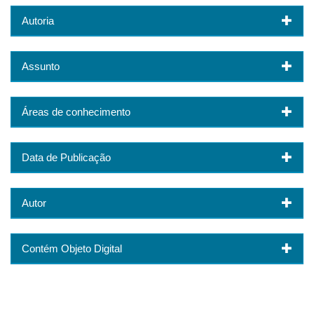
Autoria
Assunto
Áreas de conhecimento
Data de Publicação
Autor
Contém Objeto Digital