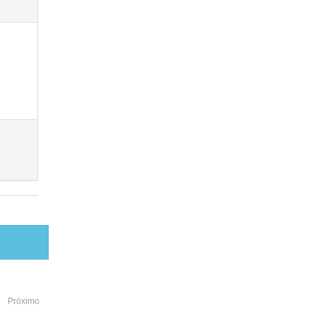
Próximo