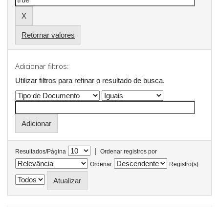
Retornar valores
Adicionar filtros:
Utilizar filtros para refinar o resultado de busca.
|
Resultados/Página
Ordenar registros por
Ordenar
Registro(s)