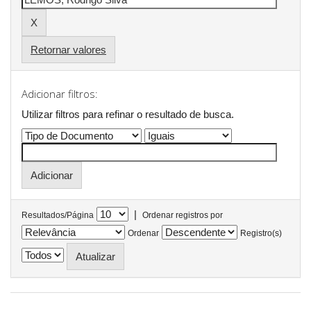
Retornar valores
Adicionar filtros:
Utilizar filtros para refinar o resultado de busca.
|
Resultados/Página
Ordenar registros por
Ordenar
Registro(s)