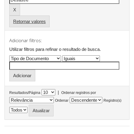
Retornar valores
Adicionar filtros:
Utilizar filtros para refinar o resultado de busca.
|
Resultados/Página
Ordenar registros por
Ordenar
Registro(s)