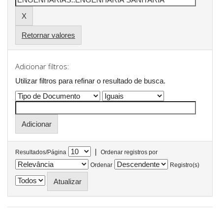
Retornar valores
Adicionar filtros:
Utilizar filtros para refinar o resultado de busca.
|
Resultados/Página
Ordenar registros por
Ordenar
Registro(s)