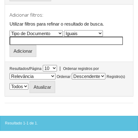
Adicionar filtros:
Utilizar filtros para refinar o resultado de busca.
|
Resultados/Página
Ordenar registros por
Ordenar
Registro(s)
Resultado 1-1 de 1.