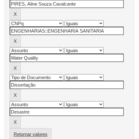
Retornar valores