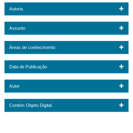
Autoria
Assunto
Áreas de conhecimento
Data de Publicação
Autor
Contém Objeto Digital