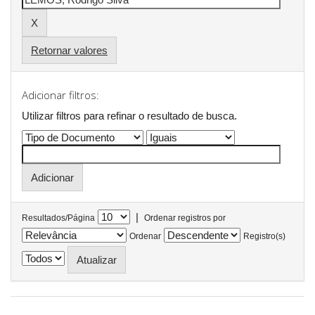
Retornar valores
Adicionar filtros:
Utilizar filtros para refinar o resultado de busca.
|
Resultados/Página
Ordenar registros por
Ordenar
Registro(s)