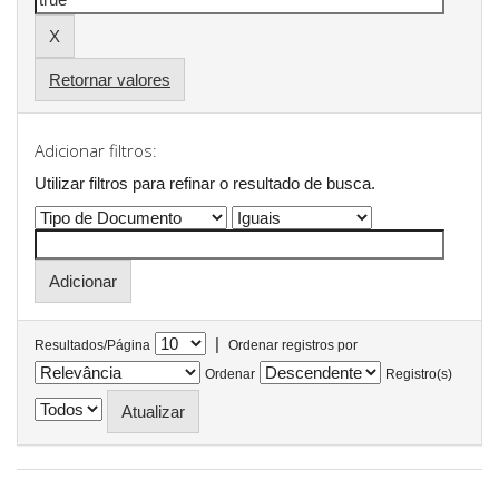
Retornar valores
Adicionar filtros:
Utilizar filtros para refinar o resultado de busca.
|
Resultados/Página
Ordenar registros por
Ordenar
Registro(s)