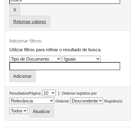
Retornar valores
Adicionar filtros:
Utilizar filtros para refinar o resultado de busca.
|
Resultados/Página
Ordenar registros por
Ordenar
Registro(s)