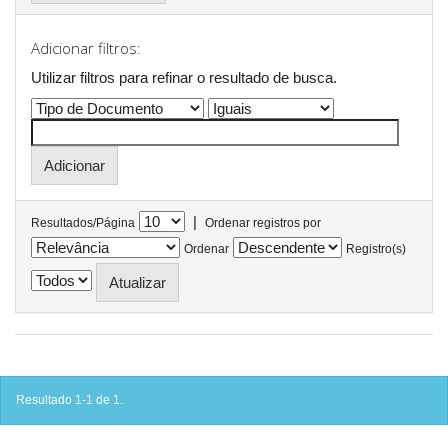
Adicionar filtros:
Utilizar filtros para refinar o resultado de busca.
|
Resultados/Página
Ordenar registros por
Ordenar
Registro(s)
Resultado 1-1 de 1.