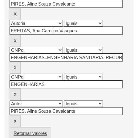
Retornar valores