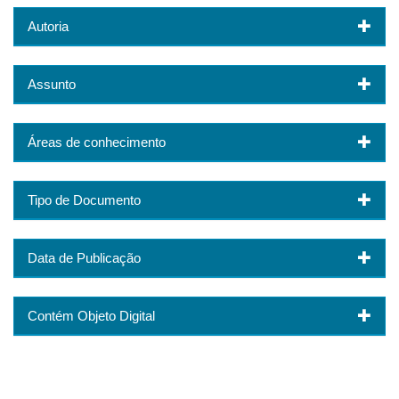
Autoria
Assunto
Áreas de conhecimento
Tipo de Documento
Data de Publicação
Contém Objeto Digital