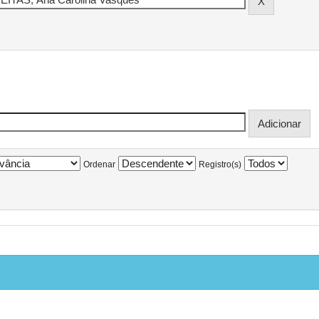
Ordenar
Registro(s)