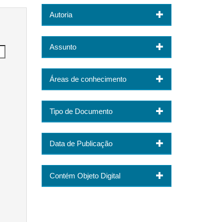
Autoria
Assunto
Áreas de conhecimento
Tipo de Documento
Data de Publicação
Contém Objeto Digital