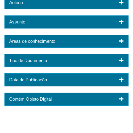
Autoria
Assunto
Áreas de conhecimento
Tipo de Documento
Data de Publicação
Contém Objeto Digital