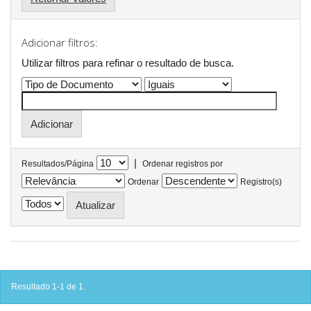
Adicionar filtros:
Utilizar filtros para refinar o resultado de busca.
|
Resultados/Página
Ordenar registros por
Ordenar
Registro(s)
Resultado 1-1 de 1.